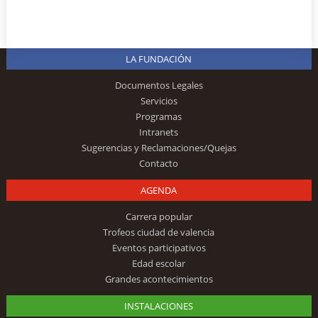
LA FUNDACIÓN
Documentos Legales
Servicios
Programas
Intranets
Sugerencias y Reclamaciones/Quejas
Contacto
AGENDA
Carrera popular
Trofeos ciudad de valencia
Eventos participativos
Edad escolar
Grandes acontecimientos
INSTALACIONES