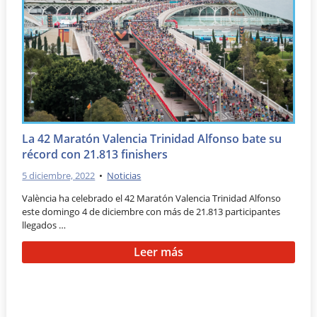
La 42 Maratón Valencia Trinidad Alfonso bate su
récord con 21.813 finishers
5 diciembre, 2022
•
Noticias
València ha celebrado el 42 Maratón Valencia Trinidad Alfonso
este domingo 4 de diciembre con más de 21.813 participantes
llegados …
Leer más