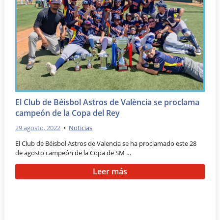
El Club de Béisbol Astros de València se proclama
campeón de la Copa del Rey
29 agosto, 2022
•
Noticias
El Club de Béisbol Astros de Valencia se ha proclamado este 28
de agosto campeón de la Copa de SM …
Leer más