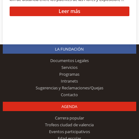
Leer más
LA FUNDACIÓN
Documentos Legales
Servicios
Programas
Intranets
Sugerencias y Reclamaciones/Quejas
Contacto
AGENDA
Carrera popular
Trofeos ciudad de valencia
Eventos participativos
Edad escolar