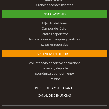
Grandes acontecimientos
INSTALACIONES
El Jardín del Turia
Campos de fútbol
Centros deportivos
Instalaciones en parques y jardines
Espacios naturales
VALENCIA EN DEPORTE
Voluntariado deportivo de Valencia
Turismo y deporte
Económica y conocimiento
Premios
PERFIL DEL CONTRATANTE
CANAL DE DENUNCIAS