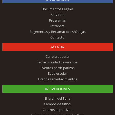
Documentos Legales
Servicios
Programas
Intranets
Sugerencias y Reclamaciones/Quejas
Contacto
AGENDA
Carrera popular
Trofeos ciudad de valencia
Eventos participativos
Edad escolar
Grandes acontecimientos
INSTALACIONES
El Jardín del Turia
Campos de fútbol
Centros deportivos