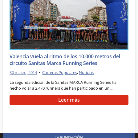
Valencia vuela al ritmo de los 10.000 metros del
circuito Sanitas Marca Running Series
30 marzo, 2014
•
Carreras Populares
,
Noticias
La segunda edición de la Sanitas MARCA Running Series ha
hecho volar a 2.470 runners que han participado en un …
Leer más
LA FUNDACIÓN