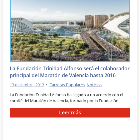
La Fundación Trinidad Alfonso será el colaborador
principal del Maratón de Valencia hasta 2016
13 diciembre, 2013
•
Carreras Populares
,
Noticias
La Fundación Trinidad Alfonso ha llegado a un acuerdo con el
comité del Maratón de Valencia, formado por la Fundación …
Leer más