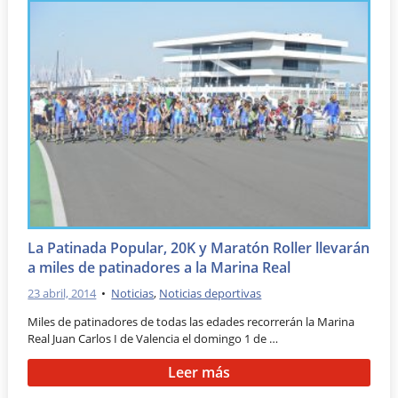
La Patinada Popular, 20K y Maratón Roller llevarán
a miles de patinadores a la Marina Real
23 abril, 2014
•
Noticias
,
Noticias deportivas
Miles de patinadores de todas las edades recorrerán la Marina
Real Juan Carlos I de Valencia el domingo 1 de …
Leer más