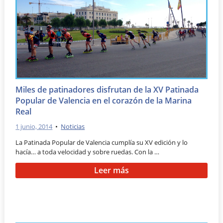
Miles de patinadores disfrutan de la XV Patinada
Popular de Valencia en el corazón de la Marina
Real
1 junio, 2014
•
Noticias
La Patinada Popular de Valencia cumplía su XV edición y lo
hacía… a toda velocidad y sobre ruedas. Con la …
Leer más