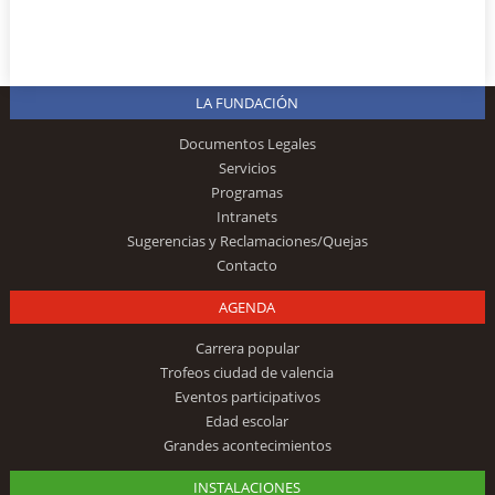
LA FUNDACIÓN
Documentos Legales
Servicios
Programas
Intranets
Sugerencias y Reclamaciones/Quejas
Contacto
AGENDA
Carrera popular
Trofeos ciudad de valencia
Eventos participativos
Edad escolar
Grandes acontecimientos
INSTALACIONES