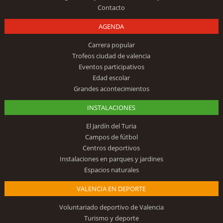
Contacto
AGENDA
Carrera popular
Trofeos ciudad de valencia
Eventos participativos
Edad escolar
Grandes acontecimientos
INSTALACIONES
El Jardín del Turia
Campos de fútbol
Centros deportivos
Instalaciones en parques y jardines
Espacios naturales
VALENCIA EN DEPORTE
Voluntariado deportivo de Valencia
Turismo y deporte