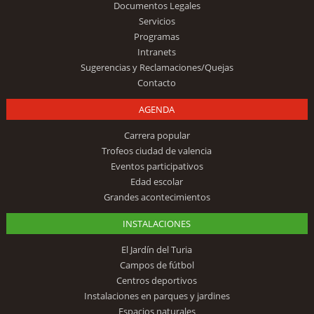
Documentos Legales
Servicios
Programas
Intranets
Sugerencias y Reclamaciones/Quejas
Contacto
AGENDA
Carrera popular
Trofeos ciudad de valencia
Eventos participativos
Edad escolar
Grandes acontecimientos
INSTALACIONES
El Jardín del Turia
Campos de fútbol
Centros deportivos
Instalaciones en parques y jardines
Espacios naturales