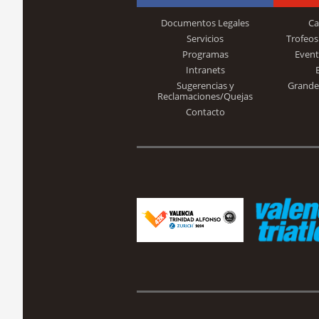
Documentos Legales
Ca
Servicios
Trofeos
Programas
Event
Intranets
Sugerencias y
Grande
Reclamaciones/Quejas
Contacto