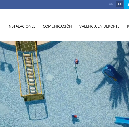
val
es
INSTALACIONES
COMUNICACIÓN
VALENCIA EN DEPORTE