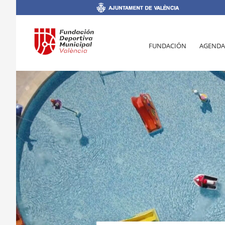
FUNDACIÓN
AGENDA