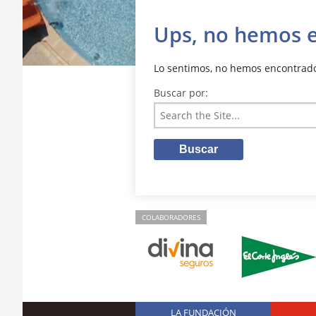
Ups, no hemos 
Lo sentimos, no hemos encontrado 
Buscar por:
COLABORADORES
LA FUNDACIÓN