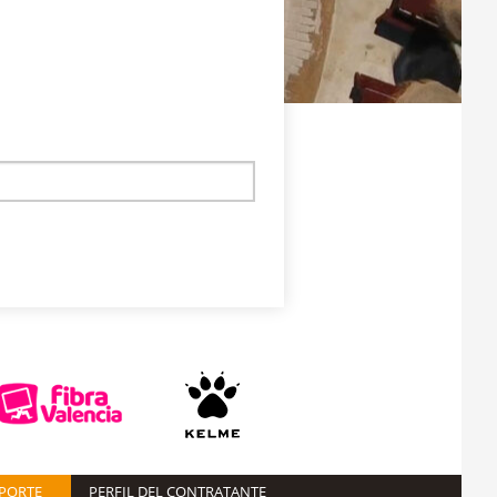
EPORTE
PERFIL DEL CONTRATANTE