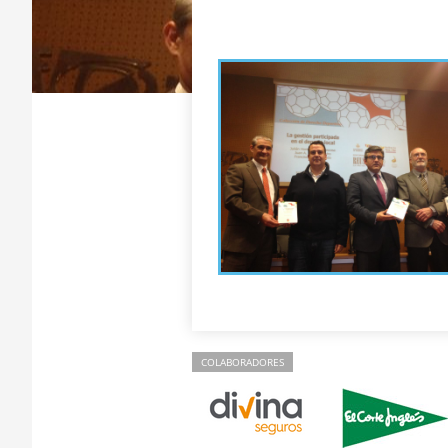
COLABORADORES