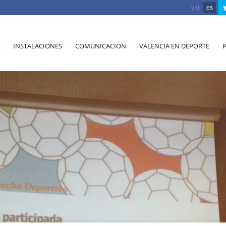
val
es
INSTALACIONES
COMUNICACIÓN
VALENCIA EN DEPORTE