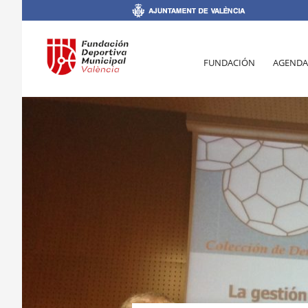
FUNDACIÓN
AGENDA