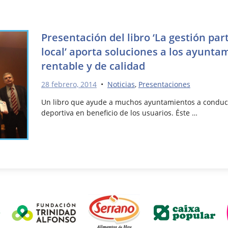
Presentación del libro ‘La gestión par
local’ aporta soluciones a los ayunt
rentable y de calidad
28 febrero, 2014
•
Noticias
,
Presentaciones
Un libro que ayude a muchos ayuntamientos a conduci
deportiva en beneficio de los usuarios. Éste …