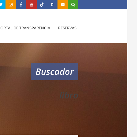
PORTAL DE TRANSPARENCIA
RESERVAS
Buscador
libro