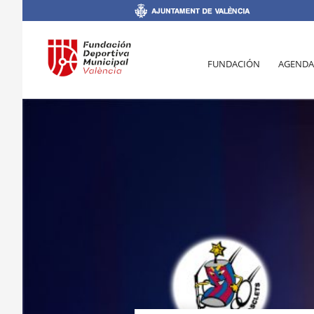
FUNDACIÓN
AGENDA