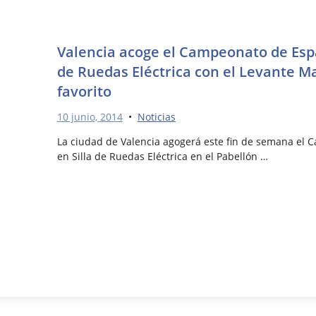
Valencia acoge el Campeonato de Esp
de Ruedas Eléctrica con el Levante Ma
favorito
10 junio, 2014
•
Noticias
La ciudad de Valencia agogerá este fin de semana el
en Silla de Ruedas Eléctrica en el Pabellón …