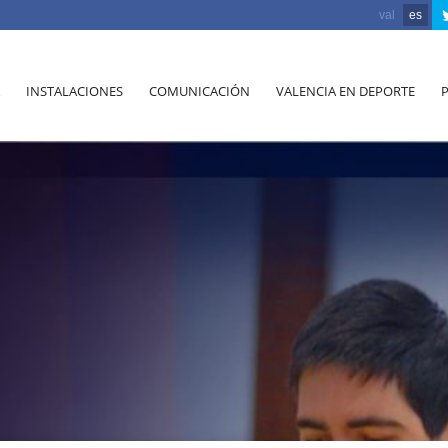
val
es
INSTALACIONES
COMUNICACIÓN
VALENCIA EN DEPORTE