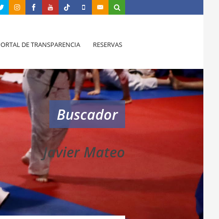
PORTAL DE TRANSPARENCIA
RESERVAS
Buscador
Javier Mateo