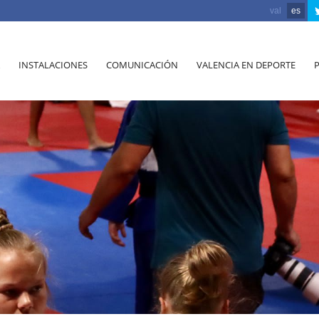
val
es
INSTALACIONES
COMUNICACIÓN
VALENCIA EN DEPORTE