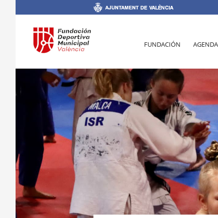
FUNDACIÓN
AGENDA