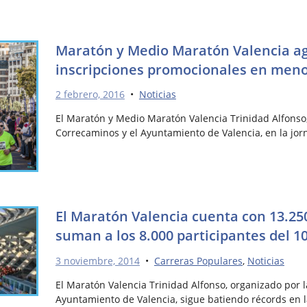
Maratón y Medio Maratón Valencia ag
inscripciones promocionales en meno
2 febrero, 2016
•
Noticias
El Maratón y Medio Maratón Valencia Trinidad Alfonso
Correcaminos y el Ayuntamiento de Valencia, en la jor
El Maratón Valencia cuenta con 13.25
suman a los 8.000 participantes del 1
3 noviembre, 2014
•
Carreras Populares
,
Noticias
El Maratón Valencia Trinidad Alfonso, organizado por 
Ayuntamiento de Valencia, sigue batiendo récords en 