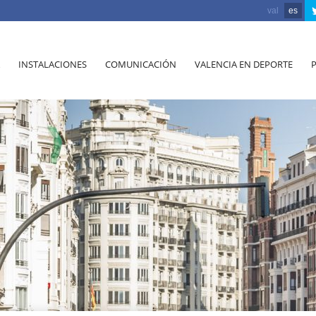
val
es
INSTALACIONES
COMUNICACIÓN
VALENCIA EN DEPORTE