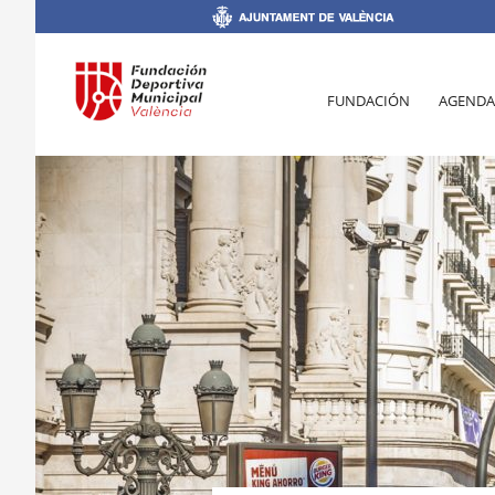
FUNDACIÓN
AGENDA