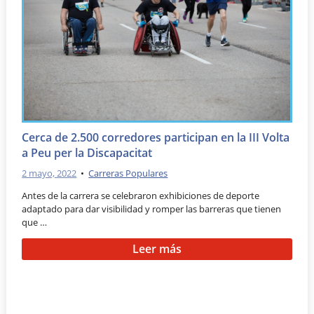
Cerca de 2.500 corredores participan en la III Volta
a Peu per la Discapacitat
2 mayo, 2022
•
Carreras Populares
Antes de la carrera se celebraron exhibiciones de deporte
adaptado para dar visibilidad y romper las barreras que tienen
que …
Leer más