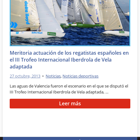
Meritoria actuación de los regatistas españoles en
el III Trofeo Internacional Iberdrola de Vela
adaptada
27 octubre, 2013
•
Noticias
,
Noticias deportivas
Las aguas de Valencia fueron el escenario en el que se disputó el
III Trofeo Internacional Iberdrola de Vela adaptada, …
Leer más