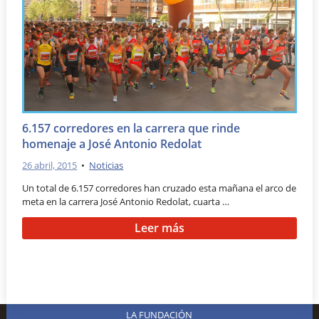
6.157 corredores en la carrera que rinde
homenaje a José Antonio Redolat
26 abril, 2015
•
Noticias
Un total de 6.157 corredores han cruzado esta mañana el arco de
meta en la carrera José Antonio Redolat, cuarta …
Leer más
LA FUNDACIÓN