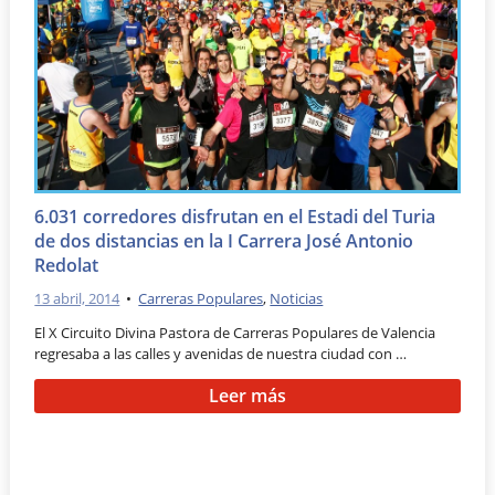
6.031 corredores disfrutan en el Estadi del Turia
de dos distancias en la I Carrera José Antonio
Redolat
13 abril, 2014
•
Carreras Populares
,
Noticias
El X Circuito Divina Pastora de Carreras Populares de Valencia
regresaba a las calles y avenidas de nuestra ciudad con …
Leer más