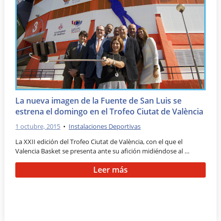
La nueva imagen de la Fuente de San Luis se
estrena el domingo en el Trofeo Ciutat de València
1 octubre, 2015
•
Instalaciones Deportivas
La XXII edición del Trofeo Ciutat de València, con el que el
Valencia Basket se presenta ante su afición midiéndose al …
Leer más