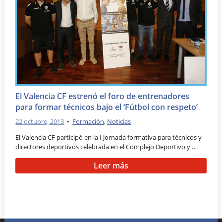
El Valencia CF estrenó el foro de entrenadores
para formar técnicos bajo el ‘Fútbol con respeto’
22 octubre, 2013
•
Formación
,
Noticias
El Valencia CF participó en la I Jornada formativa para técnicos y
directores deportivos celebrada en el Complejo Deportivo y …
Leer más