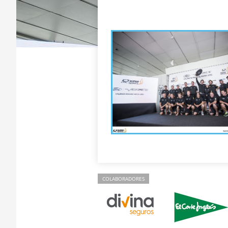
COLABORADORES