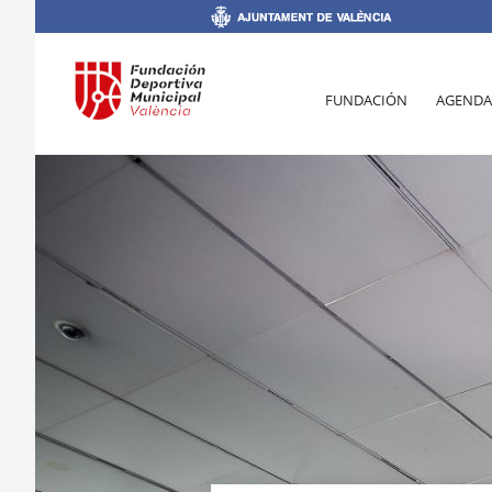
FUNDACIÓN
AGENDA