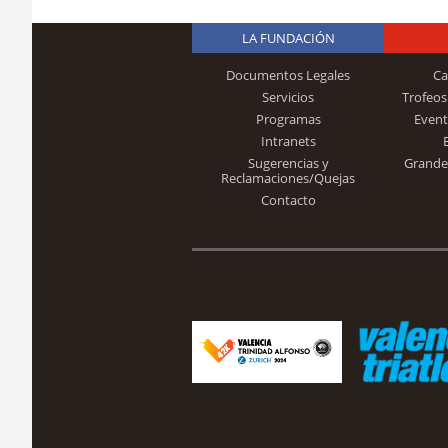
LA FUNDACIÓN
Documentos Legales
Ca
Servicios
Trofeos
Programas
Event
Intranets
Sugerencias y
Grande
Reclamaciones/Quejas
Contacto