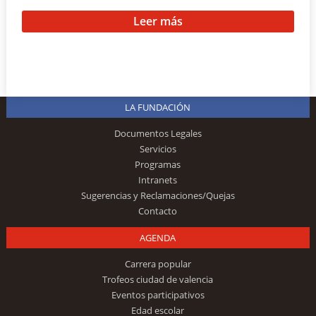
Leer más
LA FUNDACIÓN
Documentos Legales
Servicios
Programas
Intranets
Sugerencias y Reclamaciones/Quejas
Contacto
AGENDA
Carrera popular
Trofeos ciudad de valencia
Eventos participativos
Edad escolar