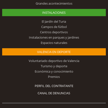
Grandes acontecimientos
INSTALACIONES
El Jardín del Turia
Campos de fútbol
Centros deportivos
Instalaciones en parques y jardines
Espacios naturales
VALENCIA EN DEPORTE
Voluntariado deportivo de Valencia
Turismo y deporte
Económica y conocimiento
Premios
PERFIL DEL CONTRATANTE
CANAL DE DENUNCIAS