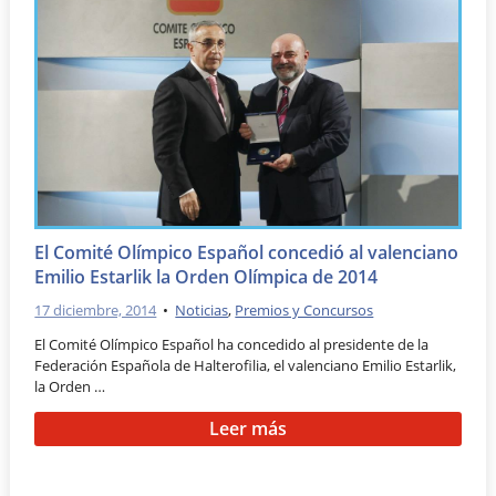
El Comité Olímpico Español concedió al valenciano
Emilio Estarlik la Orden Olímpica de 2014
17 diciembre, 2014
•
Noticias
,
Premios y Concursos
El Comité Olímpico Español ha concedido al presidente de la
Federación Española de Halterofilia, el valenciano Emilio Estarlik,
la Orden …
Leer más