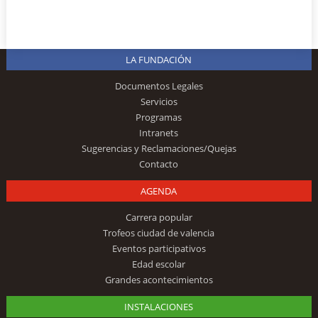
LA FUNDACIÓN
Documentos Legales
Servicios
Programas
Intranets
Sugerencias y Reclamaciones/Quejas
Contacto
AGENDA
Carrera popular
Trofeos ciudad de valencia
Eventos participativos
Edad escolar
Grandes acontecimientos
INSTALACIONES