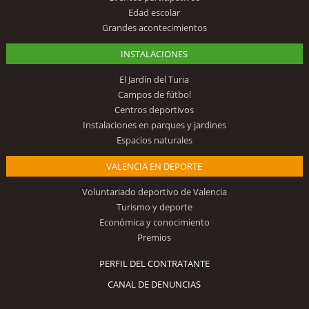
Edad escolar
Grandes acontecimientos
INSTALACIONES
El Jardín del Turia
Campos de fútbol
Centros deportivos
Instalaciones en parques y jardines
Espacios naturales
VALENCIA EN DEPORTE
Voluntariado deportivo de Valencia
Turismo y deporte
Económica y conocimiento
Premios
PERFIL DEL CONTRATANTE
CANAL DE DENUNCIAS