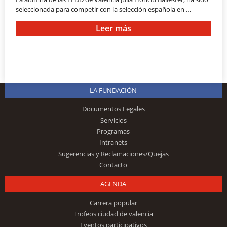
seleccionada para competir con la selección española en …
Leer más
LA FUNDACIÓN
Documentos Legales
Servicios
Programas
Intranets
Sugerencias y Reclamaciones/Quejas
Contacto
AGENDA
Carrera popular
Trofeos ciudad de valencia
Eventos participativos