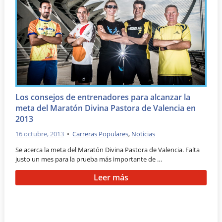
Los consejos de entrenadores para alcanzar la
meta del Maratón Divina Pastora de Valencia en
2013
16 octubre, 2013
•
Carreras Populares
,
Noticias
Se acerca la meta del Maratón Divina Pastora de Valencia. Falta
justo un mes para la prueba más importante de …
Leer más