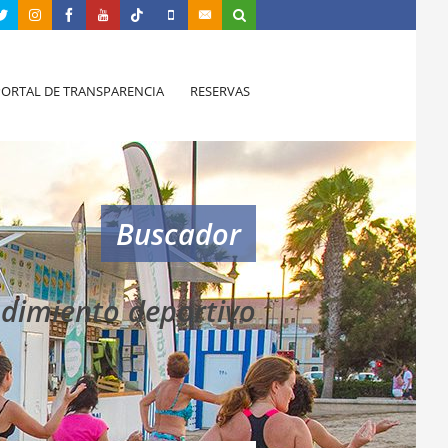
PORTAL DE TRANSPARENCIA
RESERVAS
Buscador
dimiento deportivo