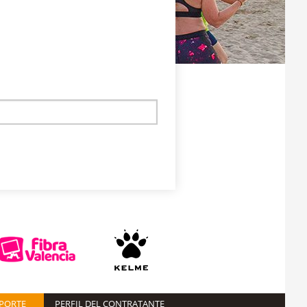
EPORTE
PERFIL DEL CONTRATANTE