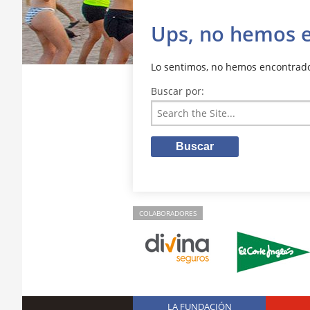
Ups, no hemos 
Lo sentimos, no hemos encontrado 
Buscar por:
COLABORADORES
LA FUNDACIÓN