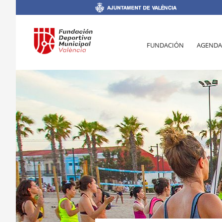
FUNDACIÓN
AGENDA