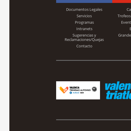
Documentos Legales
Ca
Servicios
Trofeos
Programas
Event
Intranets
Sugerencias y
Grande
Reclamaciones/Quejas
Contacto