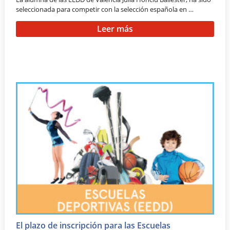
seleccionada para competir con la selección española en …
Leer más
El plazo de inscripción para las Escuelas