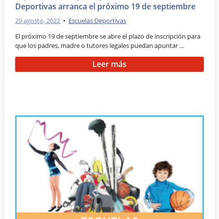
Deportivas arranca el próximo 19 de septiembre
29 agosto, 2022
•
Escuelas Deportivas
El próximo 19 de septiembre se abre el plazo de inscripción para
que los padres, madre o tutores legales puedan apuntar …
Leer más