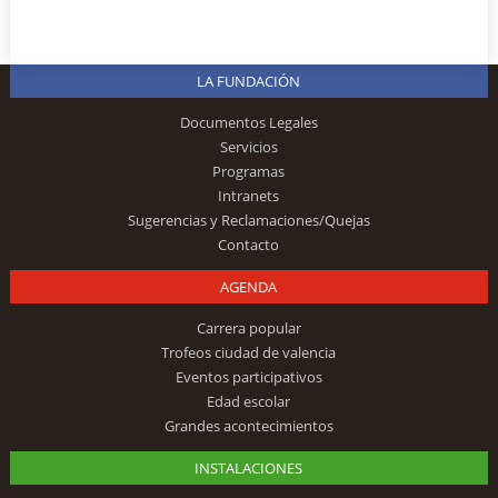
LA FUNDACIÓN
Documentos Legales
Servicios
Programas
Intranets
Sugerencias y Reclamaciones/Quejas
Contacto
AGENDA
Carrera popular
Trofeos ciudad de valencia
Eventos participativos
Edad escolar
Grandes acontecimientos
INSTALACIONES