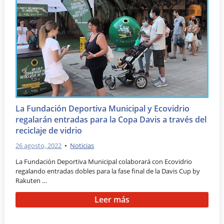
La Fundación Deportiva Municipal y Ecovidrio
regalarán entradas para la Copa Davis a través del
reciclaje de vidrio
26 agosto, 2022
•
Noticias
La Fundación Deportiva Municipal colaborará con Ecovidrio
regalando entradas dobles para la fase final de la Davis Cup by
Rakuten …
Leer más