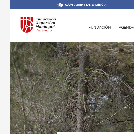
FUNDACIÓN
AGENDA