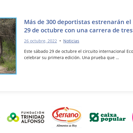
Más de 300 deportistas estrenarán el 
29 de octubre con una carrera de tres
26 octubre, 2022
•
Noticias
Este sábado 29 de octubre el circuito internacional Eco
celebrar su primera edición. Una prueba que …