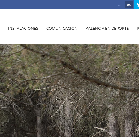
val
es
INSTALACIONES
COMUNICACIÓN
VALENCIA EN DEPORTE