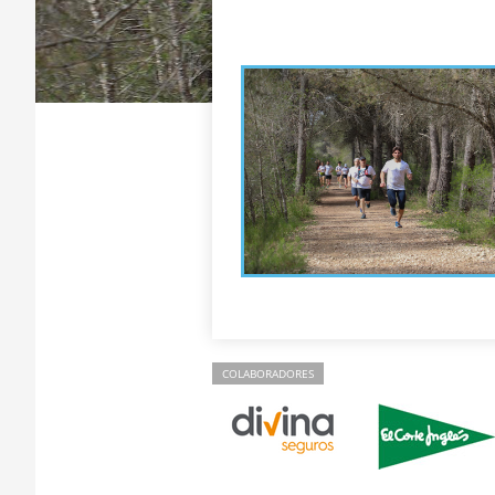
COLABORADORES