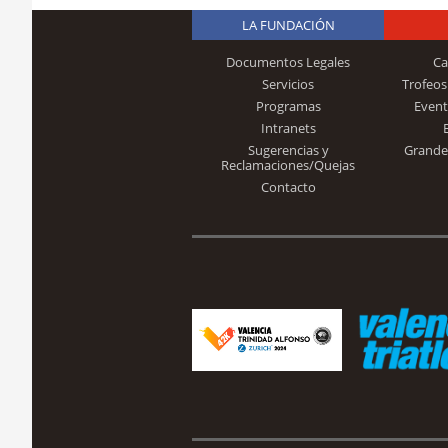
LA FUNDACIÓN
Documentos Legales
Ca
Servicios
Trofeos
Programas
Event
Intranets
Sugerencias y
Grande
Reclamaciones/Quejas
Contacto