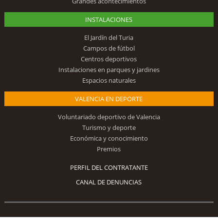
Grandes acontecimientos
INSTALACIONES
El Jardín del Turia
Campos de fútbol
Centros deportivos
Instalaciones en parques y jardines
Espacios naturales
VALENCIA EN DEPORTE
Voluntariado deportivo de Valencia
Turismo y deporte
Económica y conocimiento
Premios
PERFIL DEL CONTRATANTE
CANAL DE DENUNCIAS