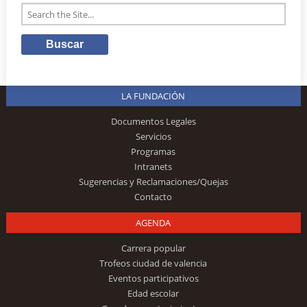
LA FUNDACIÓN
Documentos Legales
Servicios
Programas
Intranets
Sugerencias y Reclamaciones/Quejas
Contacto
AGENDA
Carrera popular
Trofeos ciudad de valencia
Eventos participativos
Edad escolar