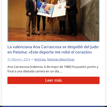
La valenciana Ana Carrascosa se despidió del Judo
en Petxina: «Este deporte me robó el corazón»
21 febrero, 2014
•
Noticias
,
Noticias deportivas
Ana Carrascosa (Valencia, 6 de mayo de 1980) ha puesto punto y
final a una dilatada carrera en un día, …
Leer más