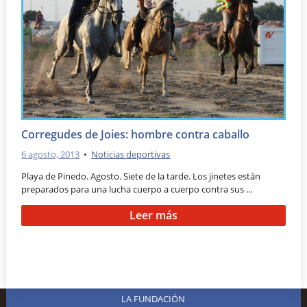
Corregudes de Joies: hombre contra caballo
6 agosto, 2013
•
Noticias deportivas
Playa de Pinedo. Agosto. Siete de la tarde. Los jinetes están
preparados para una lucha cuerpo a cuerpo contra sus …
Leer más
LA FUNDACIÓN