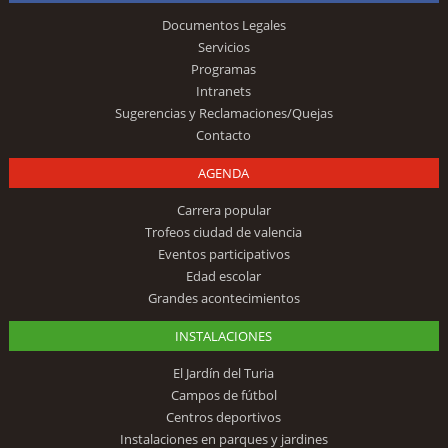
Documentos Legales
Servicios
Programas
Intranets
Sugerencias y Reclamaciones/Quejas
Contacto
AGENDA
Carrera popular
Trofeos ciudad de valencia
Eventos participativos
Edad escolar
Grandes acontecimientos
INSTALACIONES
El Jardín del Turia
Campos de fútbol
Centros deportivos
Instalaciones en parques y jardines