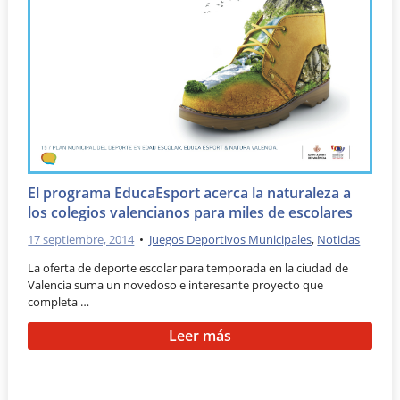
El programa EducaEsport acerca la naturaleza a
los colegios valencianos para miles de escolares
17 septiembre, 2014
•
Juegos Deportivos Municipales
,
Noticias
La oferta de deporte escolar para temporada en la ciudad de
Valencia suma un novedoso e interesante proyecto que
completa …
Leer más