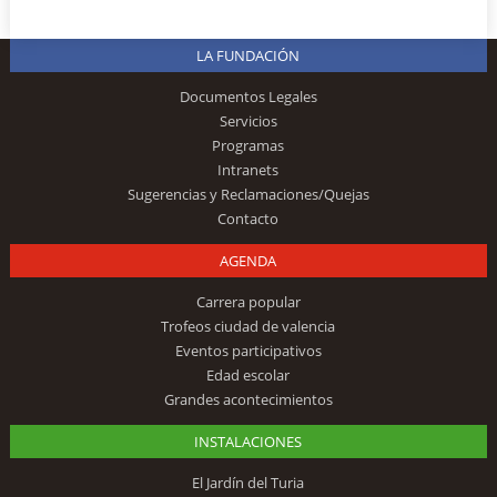
LA FUNDACIÓN
Documentos Legales
Servicios
Programas
Intranets
Sugerencias y Reclamaciones/Quejas
Contacto
AGENDA
Carrera popular
Trofeos ciudad de valencia
Eventos participativos
Edad escolar
Grandes acontecimientos
INSTALACIONES
El Jardín del Turia