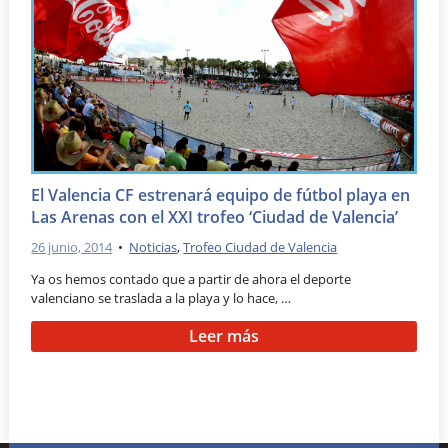
El Valencia CF estrenará equipo de fútbol playa en
Las Arenas con el XXI trofeo ‘Ciudad de Valencia’
26 junio, 2014
•
Noticias
,
Trofeo Ciudad de Valencia
Ya os hemos contado que a partir de ahora el deporte
valenciano se traslada a la playa y lo hace, …
Leer más