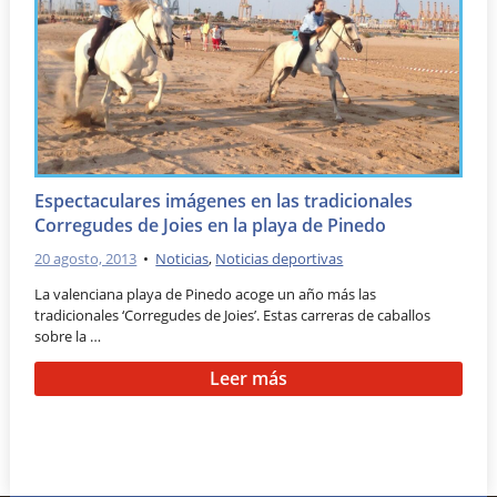
Espectaculares imágenes en las tradicionales
Corregudes de Joies en la playa de Pinedo
20 agosto, 2013
•
Noticias
,
Noticias deportivas
La valenciana playa de Pinedo acoge un año más las
tradicionales ‘Corregudes de Joies’. Estas carreras de caballos
sobre la …
Leer más