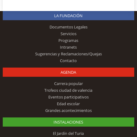
LA FUNDACIÓN
Documentos Legales
Servicios
Programas
Intranets
Sugerencias y Reclamaciones/Quejas
Contacto
AGENDA
Carrera popular
Trofeos ciudad de valencia
Eventos participativos
Edad escolar
Grandes acontecimientos
INSTALACIONES
El Jardín del Turia