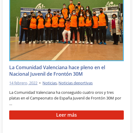
La Comunidad Valenciana hace pleno en el
Nacional Juvenil de Frontón 30M
14 febrero, 2022
•
Noticias
,
Noticias deportivas
La Comunidad Valenciana ha conseguido cuatro oros y tres
platas en el Campeonato de España Juvenil de Frontón 30M por
…
Leer más