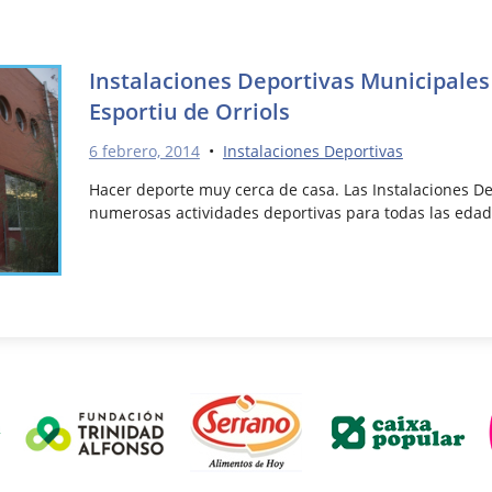
Instalaciones Deportivas Municipales
Esportiu de Orriols
6 febrero, 2014
•
Instalaciones Deportivas
Hacer deporte muy cerca de casa. Las Instalaciones D
numerosas actividades deportivas para todas las edad