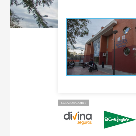
COLABORADORES