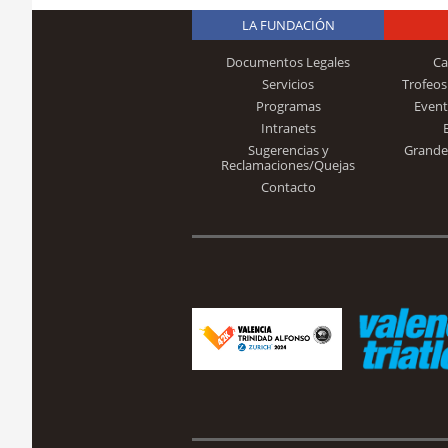
LA FUNDACIÓN
Documentos Legales
Ca
Servicios
Trofeos
Programas
Event
Intranets
Sugerencias y
Grande
Reclamaciones/Quejas
Contacto