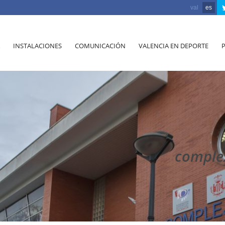
val
es
INSTALACIONES
COMUNICACIÓN
VALENCIA EN DEPORTE
complex