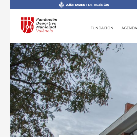
FUNDACIÓN
AGENDA