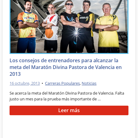
Los consejos de entrenadores para alcanzar la
meta del Maratón Divina Pastora de Valencia en
2013
16 octubre, 2013
•
Carreras Populares
,
Noticias
Se acerca la meta del Maratón Divina Pastora de Valencia. Falta
justo un mes para la prueba más importante de …
Leer más