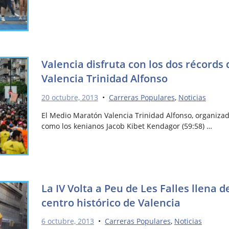
Valencia disfruta con los dos récords
Valencia Trinidad Alfonso
20 octubre, 2013
•
Carreras Populares
,
Noticias
El Medio Maratón Valencia Trinidad Alfonso, organizad
como los kenianos Jacob Kibet Kendagor (59:58) …
La IV Volta a Peu de Les Falles llena d
centro histórico de Valencia
6 octubre, 2013
•
Carreras Populares
,
Noticias