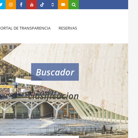
PORTAL DE TRANSPARENCIA
RESERVAS
Buscador
clasificacion