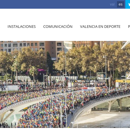
val
es
INSTALACIONES
COMUNICACIÓN
VALENCIA EN DEPORTE