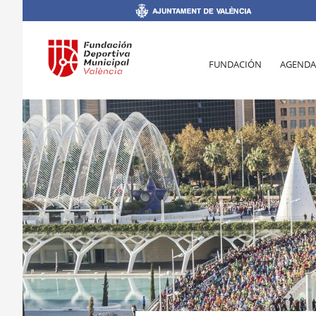
FUNDACIÓN
AGENDA