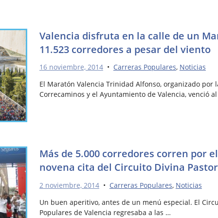
Valencia disfruta en la calle de un Ma
11.523 corredores a pesar del viento
16 noviembre, 2014
•
Carreras Populares
,
Noticias
El Maratón Valencia Trinidad Alfonso, organizado por 
Correcaminos y el Ayuntamiento de Valencia, venció al 
Más de 5.000 corredores corren por e
novena cita del Circuito Divina Pasto
2 noviembre, 2014
•
Carreras Populares
,
Noticias
Un buen aperitivo, antes de un menú especial. El Circu
Populares de Valencia regresaba a las …