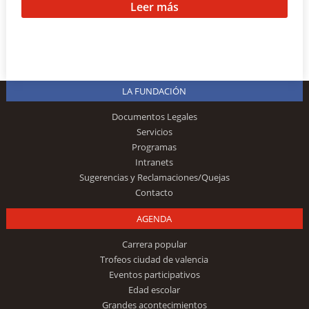
Leer más
LA FUNDACIÓN
Documentos Legales
Servicios
Programas
Intranets
Sugerencias y Reclamaciones/Quejas
Contacto
AGENDA
Carrera popular
Trofeos ciudad de valencia
Eventos participativos
Edad escolar
Grandes acontecimientos