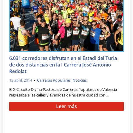
6.031 corredores disfrutan en el Estadi del Turia
de dos distancias en la I Carrera José Antonio
Redolat
13 abril, 2014
•
Carreras Populares
,
Noticias
El X Circuito Divina Pastora de Carreras Populares de Valencia
regresaba a las calles y avenidas de nuestra ciudad con …
Leer más