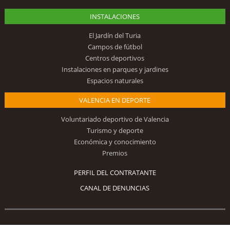
INSTALACIONES
El Jardín del Turia
Campos de fútbol
Centros deportivos
Instalaciones en parques y jardines
Espacios naturales
VALENCIA EN DEPORTE
Voluntariado deportivo de Valencia
Turismo y deporte
Económica y conocimiento
Premios
PERFIL DEL CONTRATANTE
CANAL DE DENUNCIAS
Síguenos