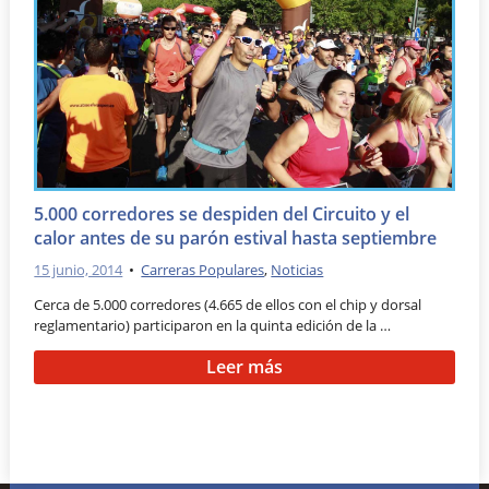
5.000 corredores se despiden del Circuito y el
calor antes de su parón estival hasta septiembre
15 junio, 2014
•
Carreras Populares
,
Noticias
Cerca de 5.000 corredores (4.665 de ellos con el chip y dorsal
reglamentario) participaron en la quinta edición de la …
Leer más