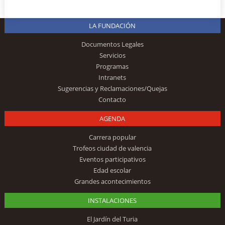
LA FUNDACIÓN
Documentos Legales
Servicios
Programas
Intranets
Sugerencias y Reclamaciones/Quejas
Contacto
AGENDA
Carrera popular
Trofeos ciudad de valencia
Eventos participativos
Edad escolar
Grandes acontecimientos
INSTALACIONES
El Jardín del Turia