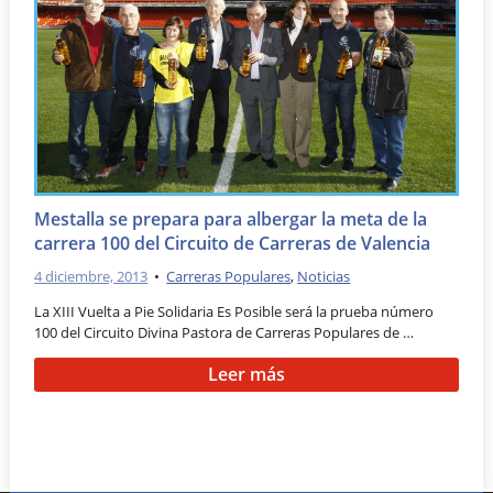
Mestalla se prepara para albergar la meta de la
carrera 100 del Circuito de Carreras de Valencia
4 diciembre, 2013
•
Carreras Populares
,
Noticias
La XIII Vuelta a Pie Solidaria Es Posible será la prueba número
100 del Circuito Divina Pastora de Carreras Populares de …
Leer más