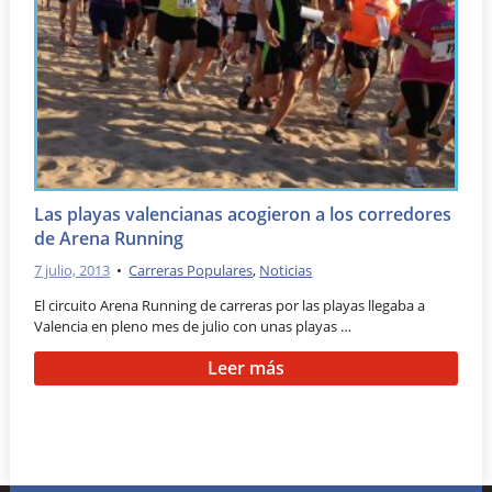
Las playas valencianas acogieron a los corredores
de Arena Running
7 julio, 2013
•
Carreras Populares
,
Noticias
El circuito Arena Running de carreras por las playas llegaba a
Valencia en pleno mes de julio con unas playas …
Leer más