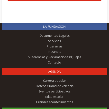
LA FUNDACIÓN
Documentos Legales
Servicios
Programas
Intranets
Sugerencias y Reclamaciones/Quejas
Contacto
AGENDA
Carrera popular
Trofeos ciudad de valencia
Eventos participativos
Edad escolar
Grandes acontecimientos