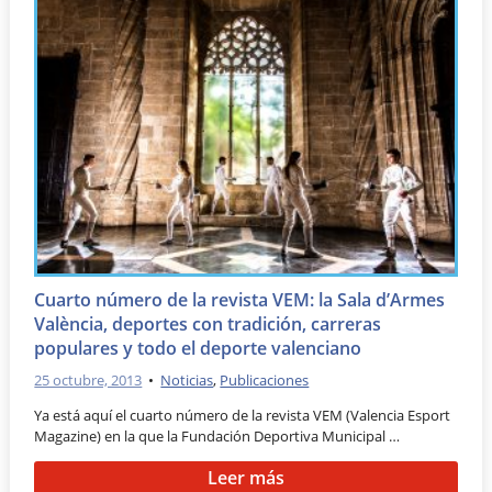
Cuarto número de la revista VEM: la Sala d’Armes
València, deportes con tradición, carreras
populares y todo el deporte valenciano
25 octubre, 2013
•
Noticias
,
Publicaciones
Ya está aquí el cuarto número de la revista VEM (Valencia Esport
Magazine) en la que la Fundación Deportiva Municipal …
Leer más