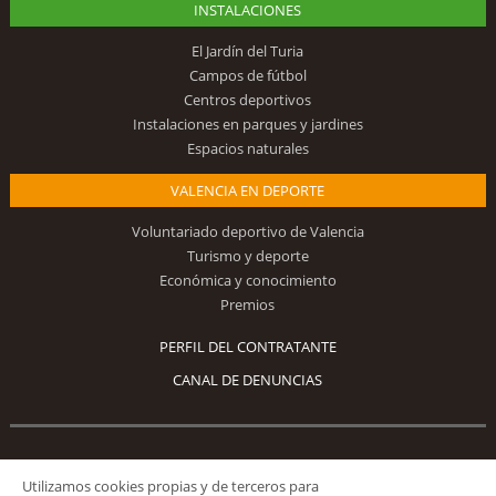
INSTALACIONES
El Jardín del Turia
Campos de fútbol
Centros deportivos
Instalaciones en parques y jardines
Espacios naturales
VALENCIA EN DEPORTE
Voluntariado deportivo de Valencia
Turismo y deporte
Económica y conocimiento
Premios
PERFIL DEL CONTRATANTE
CANAL DE DENUNCIAS
Síguenos
Utilizamos cookies propias y de terceros para