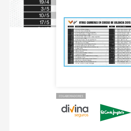
COLABORADORES