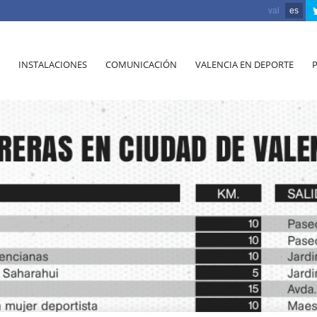
val
es
INSTALACIONES
COMUNICACIÓN
VALENCIA EN DEPORTE