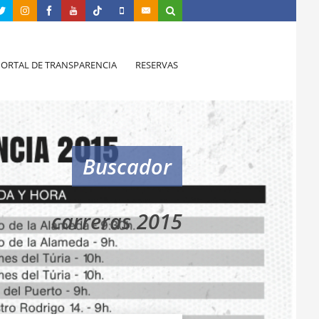
PORTAL DE TRANSPARENCIA
RESERVAS
Buscador
carreras 2015