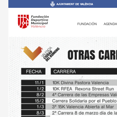
FUNDACIÓN
AGENDA