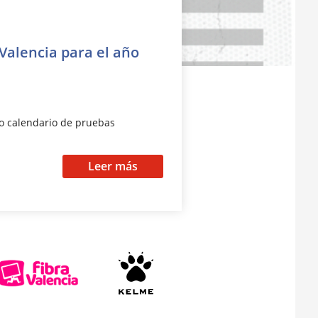
Valencia para el año
to calendario de pruebas
Leer más