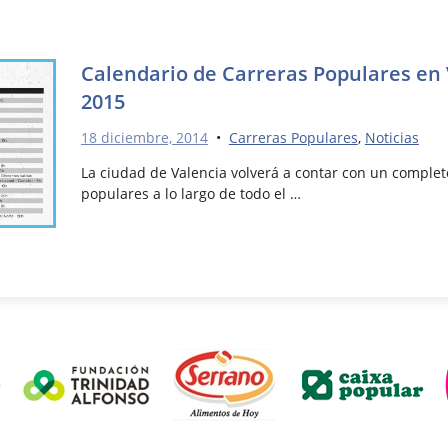
Calendario de Carreras Populares en 
2015
18 diciembre, 2014
•
Carreras Populares
,
Noticias
La ciudad de Valencia volverá a contar con un comple
populares a lo largo de todo el …