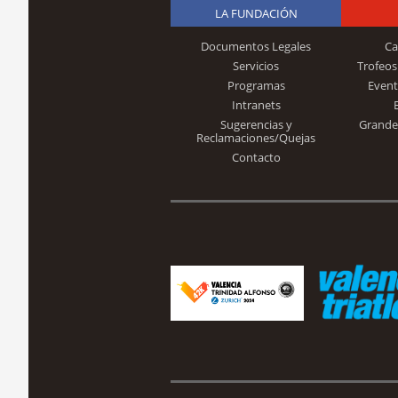
LA FUNDACIÓN
Documentos Legales
Ca
Servicios
Trofeos
Programas
Event
Intranets
Sugerencias y
Grande
Reclamaciones/Quejas
Contacto