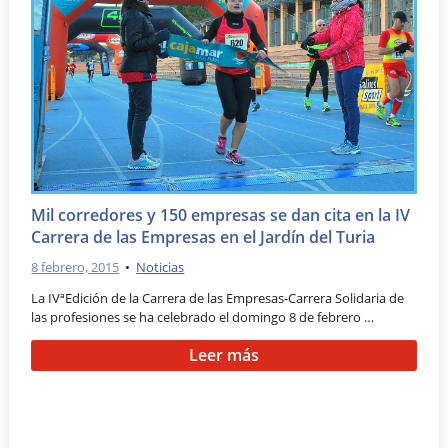
Mil corredores y 150 empresas se dan cita en la IV
Carrera de las Empresas en el Jardín del Turia
8 febrero, 2015
•
Noticias
La IVªEdición de la Carrera de las Empresas-Carrera Solidaria de
las profesiones se ha celebrado el domingo 8 de febrero …
Leer más