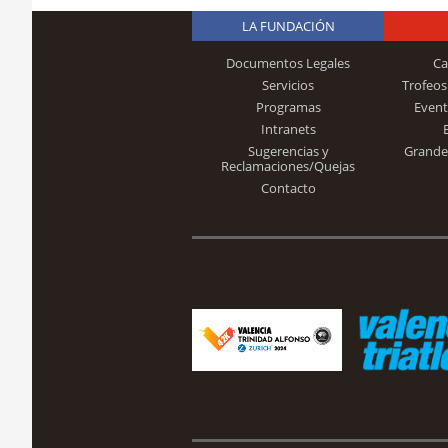
LA FUNDACIÓN
Documentos Legales
Ca
Servicios
Trofeos
Programas
Event
Intranets
Sugerencias y
Grande
Reclamaciones/Quejas
Contacto