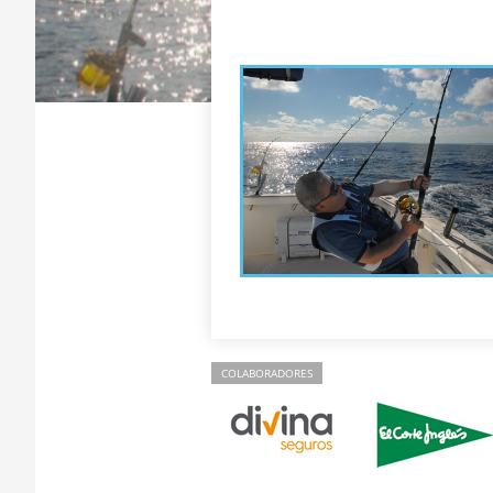
COLABORADORES