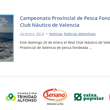
Campeonato Provincial de Pesca Fond
Club Náutico de Valencia
24 enero, 2014
•
Noticias
,
Noticias deportivas
Este domingo 26 de enero el Real Club Náutico de Va
Provincial de Valencia de pesca fondeada …