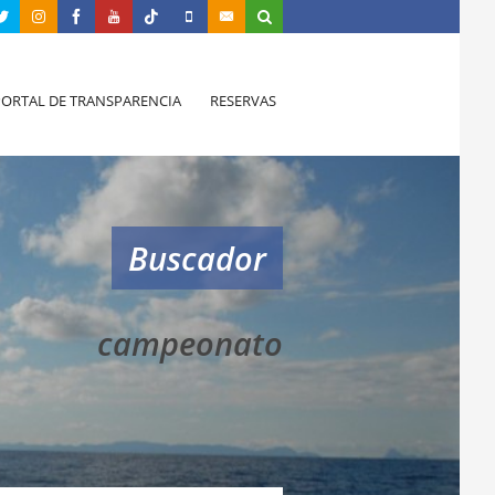
PORTAL DE TRANSPARENCIA
RESERVAS
Buscador
campeonato