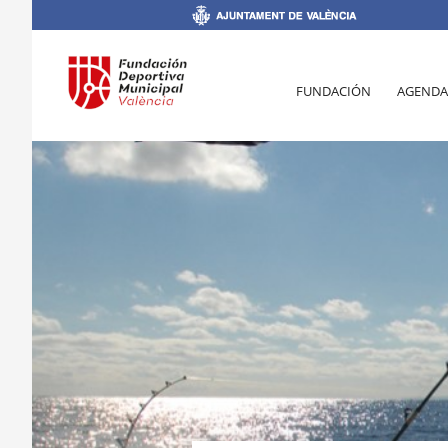
FUNDACIÓN
AGENDA