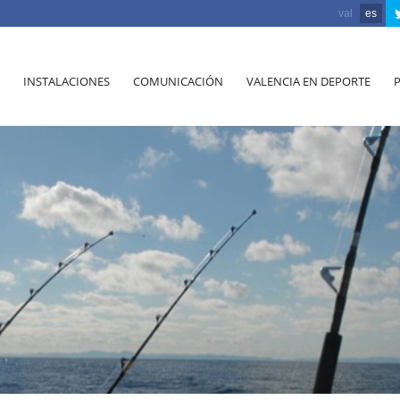
val
es
INSTALACIONES
COMUNICACIÓN
VALENCIA EN DEPORTE